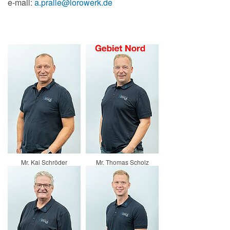
e-mail:
a.pralle@lorowerk.de
Mr. Kai Schröder
Mr. Thomas Scholz