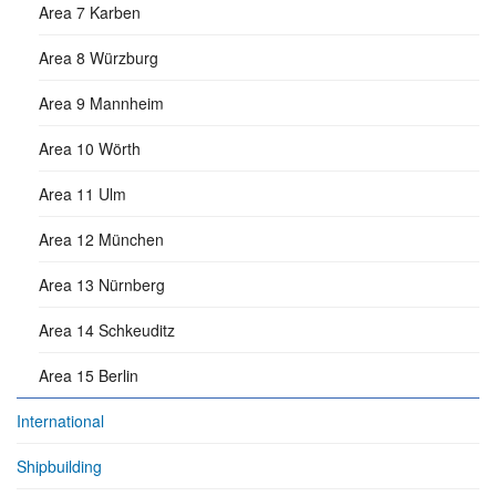
Area 7 Karben
Area 8 Würzburg
Area 9 Mannheim
Area 10 Wörth
Area 11 Ulm
Area 12 München
Area 13 Nürnberg
Area 14 Schkeuditz
Area 15 Berlin
International
Shipbuilding