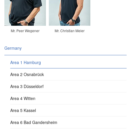
Mr. Peer Wegener
Mr. Christian Meier
Germany
Area 1 Hamburg
Area 2 Osnabrück
Area 3 Düsseldorf
Area 4 Witten
Area 5 Kassel
Area 6 Bad Gandersheim