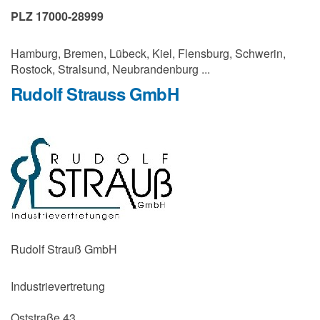
PLZ 17000-28999
Hamburg, Bremen, Lübeck, Kiel, Flensburg, Schwerin,
Rostock, Stralsund, Neubrandenburg ...
Rudolf Strauss GmbH
Rudolf Strauß GmbH
Industrievertretung
Oststraße 43