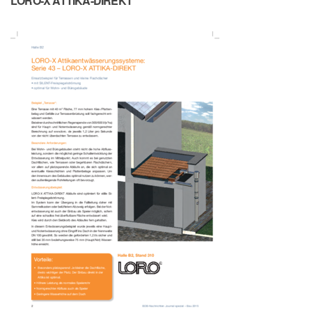
LORO-X ATTIKA-DIREKT