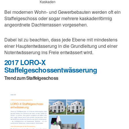
Kaskaden
Bei modernen Wohn- und Gewerbebauten werden oft ein
Staffelgeschoss oder sogar mehrere kaskadenförmig
angeordnete Dachterrassen vorgesehen.
Dabei ist zu beachten, dass jede Ebene mit mindestens
einer Hauptentwässerung in die Grundleitung und einer
Notentwässerung ins Freie entwässert wird.
2017 LORO-X
Staffelgeschossentwässerung
Trend zum Staffelgeschoss