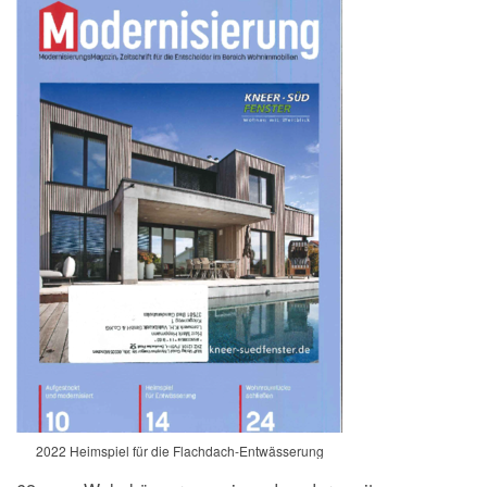
2022 Heimspiel für die Flachdach-Entwässerung