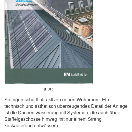
(PDF)
Solingen schafft attraktiven neuen Wohnraum. Ein
technisch und ästhetisch überzeugendes Detail der Anlage
ist die Dachentwässerung mit Systemen, die auch über
Staffelgeschosse hinweg mit nur einem Strang
kaskadierend entwässern.