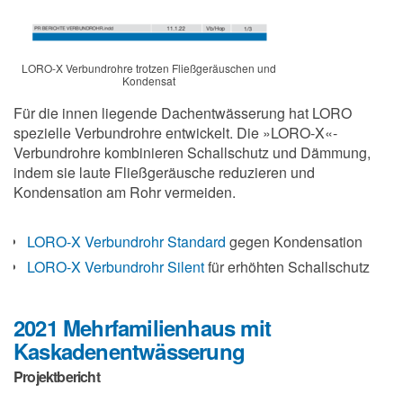
LORO-X Verbundrohre trotzen Fließgeräuschen und
Kondensat
Für die innen liegende Dachentwässerung hat LORO
spezielle Verbundrohre entwickelt. Die »LORO-X«-
Verbundrohre kombinieren Schallschutz und Dämmung,
indem sie laute Fließgeräusche reduzieren und
Kondensation am Rohr vermeiden.
LORO-X Verbundrohr Standard
gegen Kondensation
LORO-X Verbundrohr Silent
für erhöhten Schallschutz
2021 Mehrfamilienhaus mit
Kaskadenentwässerung
Projektbericht