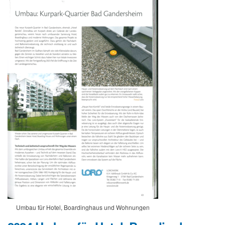
Umbau für Hotel, Boardinghaus und Wohnungen