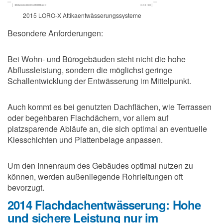
2015 LORO-X Attikaentwässerungssysteme
Besondere Anforderungen:
Bei Wohn- und Bürogebäuden steht nicht die hohe
Abflussleistung, sondern die möglichst geringe
Schallentwicklung der Entwässerung im Mittelpunkt.
Auch kommt es bei genutzten Dachflächen, wie Terrassen
oder begehbaren Flachdächern, vor allem auf
platzsparende Abläufe an, die sich optimal an eventuelle
Kiesschichten und Plattenbelage anpassen.
Um den Innenraum des Gebäudes optimal nutzen zu
können, werden außenliegende Rohrleitungen oft
bevorzugt.
2014 Flachdachentwässerung: Hohe
und sichere Leistung nur im