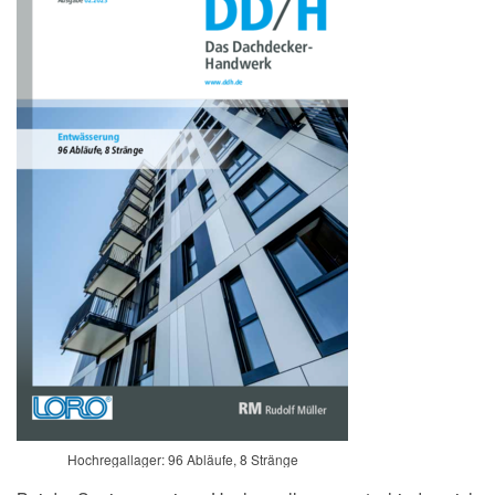
Hochregallager: 96 Abläufe, 8 Stränge