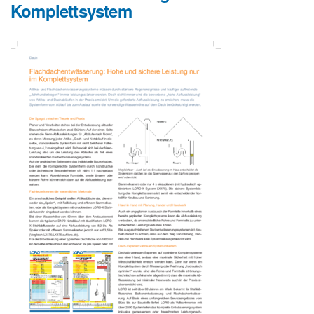
Komplettsystem