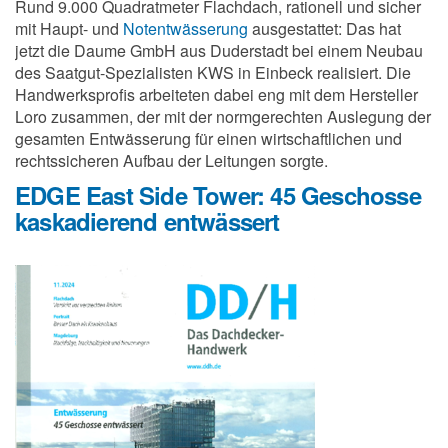
Rund 9.000 Quadratmeter Flachdach, rationell und sicher
mit Haupt- und
Notentwässerung
ausgestattet: Das hat
jetzt die Daume GmbH aus Duderstadt bei einem Neubau
des Saatgut-Spezialisten KWS in Einbeck realisiert. Die
Handwerksprofis arbeiteten dabei eng mit dem Hersteller
Loro zusammen, der mit der normgerechten Auslegung der
gesamten Entwässerung für einen wirtschaftlichen und
rechtssicheren Aufbau der Leitungen sorgte.
EDGE East Side Tower: 45 Geschosse
kaskadierend entwässert