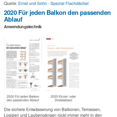
Quelle:
Ernst und Sohn - Spezial Flachdächer
2020 Für jeden Balkon den passenden
Ablauf
Anwendungstechnik
2020 Für jeden Balkon
2020 Einzel- oder
den passenden Ablauf
Direktablauf
Die sichere Entwässerung von Balkonen, Terrassen,
Loggien und Laubengängen rückt immer mehr in den