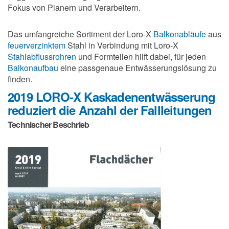
Fokus von Planern und Verarbeitern.
Das umfangreiche Sortiment der Loro-X
Balkonabläufe
aus
feuerverzinktem
Stahl in Verbindung mit Loro-X
Stahlabflussrohren
und Formteilen hilft dabei, für jeden
Balkonaufbau
eine passgenaue Entwässerungslösung zu
finden.
2019 LORO-X Kaskadenentwässerung
reduziert die Anzahl der Fallleitungen
Technischer Beschrieb