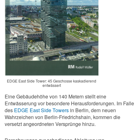
EDGE East Side Tower: 45 Geschosse kaskadierend
entwässert
Eine Gebäudehöhe von 140 Metern stellt eine
Entwässerung vor besondere Herausforderungen. Im Falle
des
EDGE East Side Towers
in Berlin, dem neuen
Wahrzeichen von Berlin-Friedrichshain, kommen die
versetzt angeordneten Versprünge hinzu.