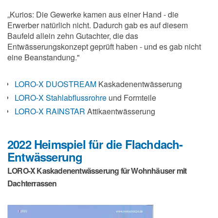
„Kurios: Die Gewerke kamen aus einer Hand - die
Erwerber natürlich nicht. Dadurch gab es auf diesem
Baufeld allein zehn Gutachter, die das
Entwässerungskonzept geprüft haben - und es gab nicht
eine Beanstandung."
LORO-X DUOSTREAM
Kaskadenentwässerung
LORO-X Stahlabflussrohre
und Formteile
LORO-X RAINSTAR
Attikaentwässerung
2022 Heimspiel für die Flachdach-
Entwässerung
LORO-X Kaskadenentwässerung für Wohnhäuser mit
Dachterrassen