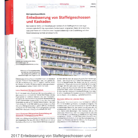
2017 Entwässerung von Staffelgeschossen und