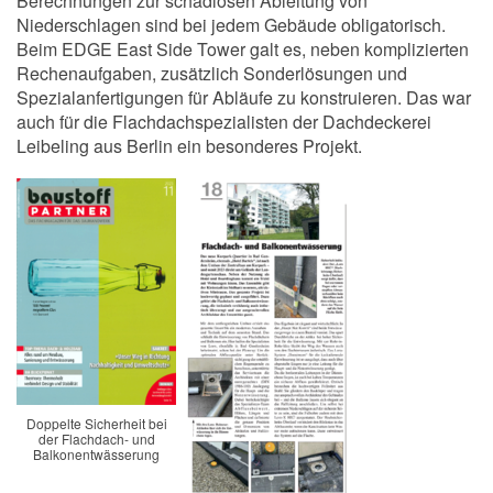
Berechnungen zur schadlosen Ableitung von
Niederschlagen sind bei jedem Gebäude obligatorisch.
Beim EDGE East Side Tower galt es, neben komplizierten
Rechenaufgaben, zusätzlich Sonderlösungen und
Spezialanfertigungen für Abläufe zu konstruieren. Das war
auch für die Flachdachspezialisten der Dachdeckerei
Leibeling aus Berlin ein besonderes Projekt.
Doppelte Sicherheit bei
der Flachdach- und
Balkonentwässerung