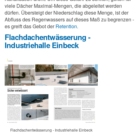
viele Dächer Maximal-Mengen, die abgeleitet werden
dürfen. Übersteigt der Niederschlag diese Menge, ist der
Abfluss des Regenwassers auf dieses Maß zu begrenzen -
es greift das Gebot der
Retention
.
Flachdachentwässerung -
Industriehalle Einbeck
Flachdachentwässerung - Industriehalle Einbeck