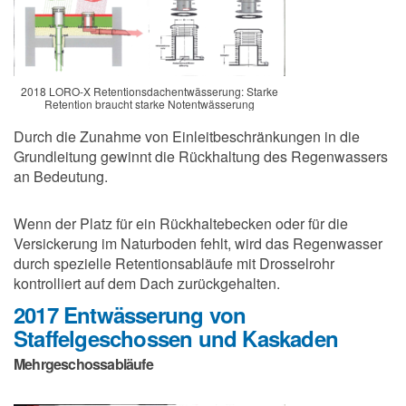
2018 LORO-X Retentionsdachentwässerung: Starke
Retention braucht starke Notentwässerung
Durch die Zunahme von Einleitbeschränkungen in die
Grundleitung gewinnt die Rückhaltung des Regenwassers
an Bedeutung.
Wenn der Platz für ein Rückhaltebecken oder für die
Versickerung im Naturboden fehlt, wird das Regenwasser
durch spezielle Retentionsabläufe mit Drosselrohr
kontrolliert auf dem Dach zurückgehalten.
2017 Entwässerung von
Staffelgeschossen und Kaskaden
Mehrgeschossabläufe