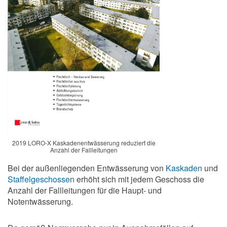
2019 LORO-X Kaskadenentwässerung reduziert die
Anzahl der Fallleitungen
Bei der außenliegenden Entwässerung von
Kaskaden
und
Staffelgeschossen
erhöht sich mit jedem Geschoss die
Anzahl der Fallleitungen für die Haupt- und
Notentwässerung.