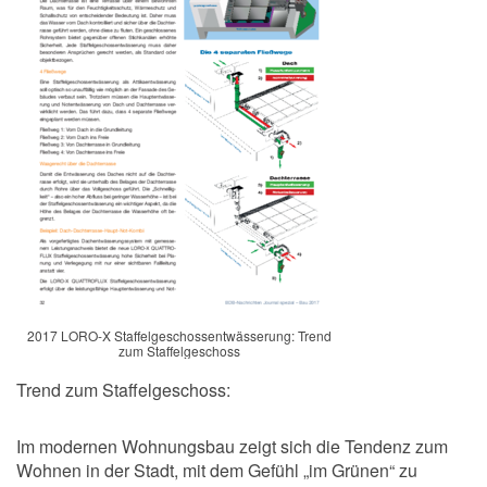
2017 LORO-X Staffelgeschossentwässerung: Trend
zum Staffelgeschoss
Trend zum Staffelgeschoss:
Im modernen Wohnungsbau zeigt sich die Tendenz zum
Wohnen in der Stadt, mit dem Gefühl „im Grünen“ zu