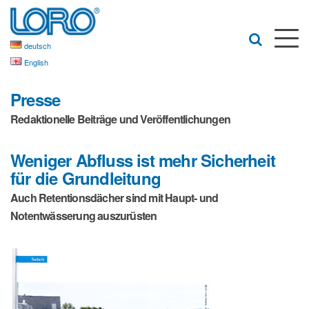
deutsch
English
Presse
Redaktionelle Beiträge und Veröffentlichungen
Weniger Abfluss ist mehr Sicherheit
für die Grundleitung
Auch Retentionsdächer sind mit Haupt- und
Notentwässerung auszurüsten