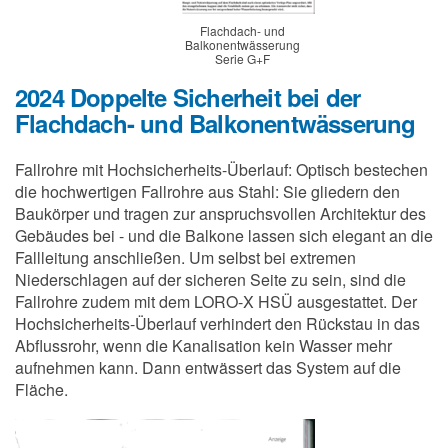
Flachdach- und
Balkonentwässerung
Serie G+F
2024 Doppelte Sicherheit bei der
Flachdach- und Balkonentwässerung
Fallrohre mit Hochsicherheits-Überlauf: Optisch bestechen
die hochwertigen Fallrohre aus Stahl: Sie gliedern den
Baukörper und tragen zur anspruchsvollen Architektur des
Gebäudes bei - und die Balkone lassen sich elegant an die
Fallleitung anschließen. Um selbst bei extremen
Niederschlagen auf der sicheren Seite zu sein, sind die
Fallrohre zudem mit dem LORO-X HSÜ ausgestattet. Der
Hochsicherheits-Überlauf verhindert den Rückstau in das
Abflussrohr, wenn die Kanalisation kein Wasser mehr
aufnehmen kann. Dann entwässert das System auf die
Fläche.