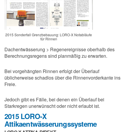
2015 Sonderfall Grenzbebauung: LORO-X Notabläufe
für Rinnen
Dachentwässerung > Regenereignisse oberhalb des
Berechnungsregens sind planmäßig zu erwarten.
Bei vorgehängten Rinnen erfolgt der Überlauf
üblicherweise schadlos über die Rinnenvorderkante ins
Freie.
Jedoch gibt es Fälle, bei denen ein Überlauf bei
Starkregen unerwünscht oder nicht erlaubt ist.
2015 LORO-X
Attikaentwässerungssysteme