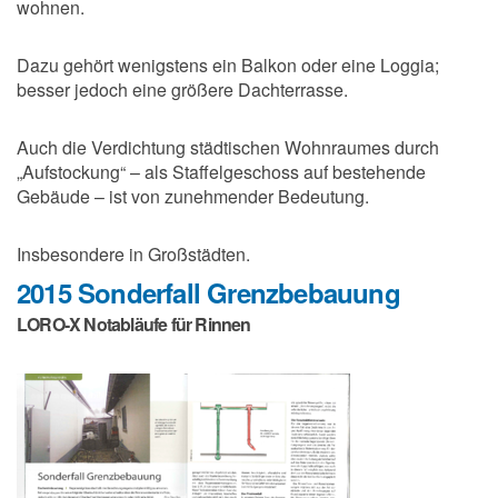
wohnen.
Dazu gehört wenigstens ein Balkon oder eine Loggia;
besser jedoch eine größere Dachterrasse.
Auch die Verdichtung städtischen Wohnraumes durch
„Aufstockung“ – als Staffelgeschoss auf bestehende
Gebäude – ist von zunehmender Bedeutung.
Insbesondere in Großstädten.
2015 Sonderfall Grenzbebauung
LORO-X Notabläufe für Rinnen