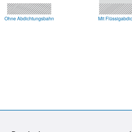
Ohne Abdichtungsbahn
Mit Flüssigabdi