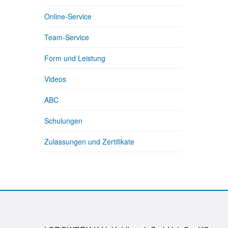
Online-Service
Team-Service
Form und Leistung
Videos
ABC
Schulungen
Zulassungen und Zertifikate