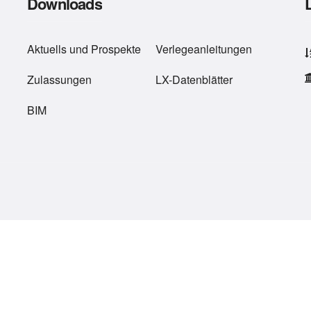
Downloads
Aktuells
und
Prospekte
Verlegeanleitungen
Zulassungen
LX-Datenblätter
BIM