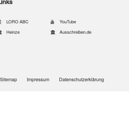
Links
LORO ABC
YouTube
Heinze
Ausschreiben.de
Sitemap
Impressum
Datenschutzerklärung