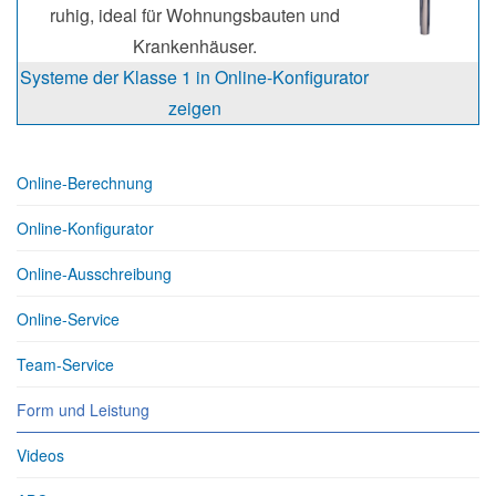
ruhig, ideal für Wohnungsbauten und
Krankenhäuser.
Systeme der Klasse 1 in Online-Konfigurator
zeigen
Online-Berechnung
Online-Konfigurator
Online-Ausschreibung
Online-Service
Team-Service
Form und Leistung
Videos