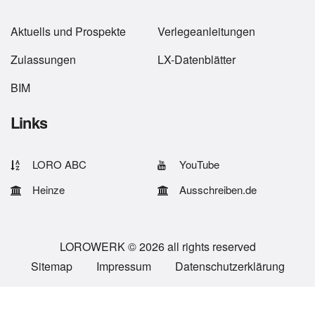
Aktuells
und
Prospekte
Verlegeanleitungen
Zulassungen
LX-Datenblätter
BIM
Links
LORO ABC
YouTube
Heinze
Ausschreiben.de
LOROWERK © 2026 all rights reserved
Sitemap
Impressum
Datenschutzerklärung