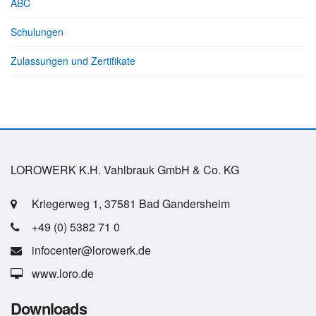
ABC
Schulungen
Zulassungen und Zertifikate
LOROWERK K.H. Vahlbrauk GmbH & Co. KG
Kriegerweg 1, 37581 Bad Gandersheim
+49 (0) 5382 71 0
infocenter@lorowerk.de
www.loro.de
Downloads