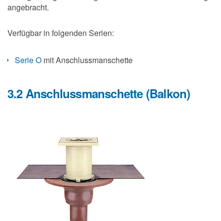
angebracht.
Verfügbar in folgenden Serien:
Serie O
mit Anschlussmanschette
3.2 Anschlussmanschette (Balkon)