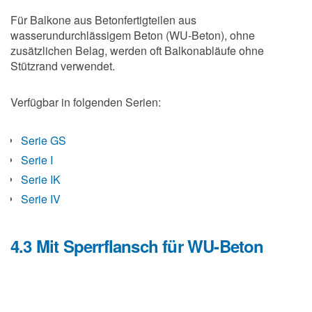
Für Balkone aus Betonfertigteilen aus
wasserundurchlässigem Beton (WU-Beton), ohne
zusätzlichen Belag, werden oft Balkonabläufe ohne
Stützrand verwendet.
Verfügbar in folgenden Serien:
Serie GS
Serie I
Serie IK
Serie IV
4.3 Mit Sperrflansch für WU-Beton