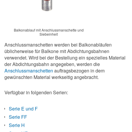
Balkonablauf mit Anschlussmanschette und
Siebeinheit
Anschlussmanschetten werden bei Balkonabläufen
üblicherweise für Balkone mit Abdichtungsbahnen
verwendet. Wird bei der Bestellung ein spezielles Material
der Abdichtungsbahn angegeben, werden die
Anschlussmanschetten
auftragsbezogen in dem
gewünschten Material werkseitig angebracht.
Verfügbar in folgenden Serien:
Serie E und F
Serie FF
Serie H