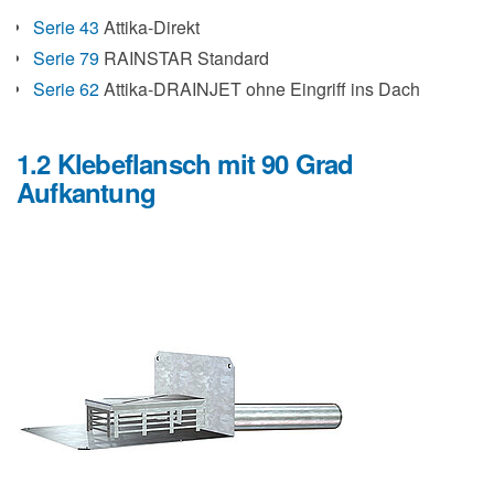
Serie 43
Attika-Direkt
Serie 79
RAINSTAR Standard
Serie 62
Attika-DRAINJET ohne Eingriff ins Dach
1.2 Klebeflansch mit 90 Grad
Aufkantung