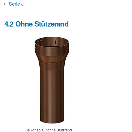
Serie J
4.2 Ohne Stützerand
Balkonablauf ohne Stützrand