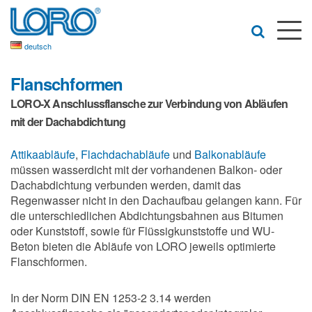
deutsch
Flanschformen
LORO-X Anschlussflansche zur Verbindung von Abläufen
mit der Dachabdichtung
Attikaabläufe
,
Flachdachabläufe
und
Balkonabläufe
müssen wasserdicht mit der vorhandenen Balkon- oder
Dachabdichtung verbunden werden, damit das
Regenwasser nicht in den Dachaufbau gelangen kann. Für
die unterschiedlichen Abdichtungsbahnen aus Bitumen
oder Kunststoff, sowie für Flüssigkunststoffe und WU-
Beton bieten die Abläufe von LORO jeweils optimierte
Flanschformen.
In der Norm DIN EN 1253-2 3.14 werden