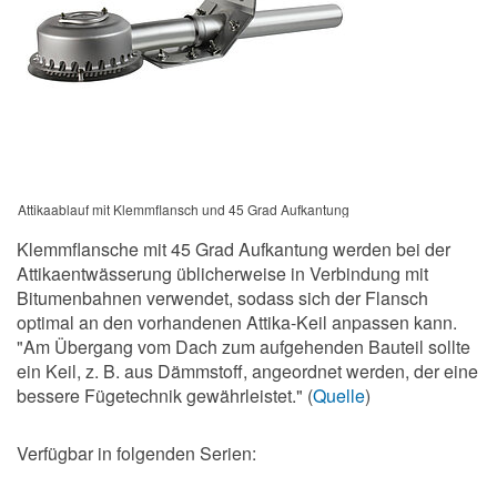
Attikaablauf mit Klemmflansch und 45 Grad Aufkantung
Klemmflansche mit 45 Grad Aufkantung werden bei der
Attikaentwässerung üblicherweise in Verbindung mit
Bitumenbahnen verwendet, sodass sich der Flansch
optimal an den vorhandenen Attika-Keil anpassen kann.
"Am Übergang vom Dach zum aufgehenden Bauteil sollte
ein Keil, z. B. aus Dämmstoff, angeordnet werden, der eine
bessere Fügetechnik gewährleistet." (
Quelle
)
Verfügbar in folgenden Serien: