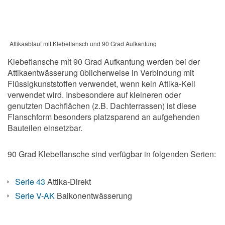
Attikaablauf mit Klebeflansch und 90 Grad Aufkantung
Klebeflansche mit 90 Grad Aufkantung werden bei der
Attikaentwässerung üblicherweise in Verbindung mit
Flüssigkunststoffen verwendet, wenn kein Attika-Keil
verwendet wird. Insbesondere auf kleineren oder
genutzten Dachflächen (z.B. Dachterrassen) ist diese
Flanschform besonders platzsparend an aufgehenden
Bauteilen einsetzbar.
90 Grad Klebeflansche sind verfügbar in folgenden Serien:
Serie 43
Attika-Direkt
Serie V-AK
Balkonentwässerung