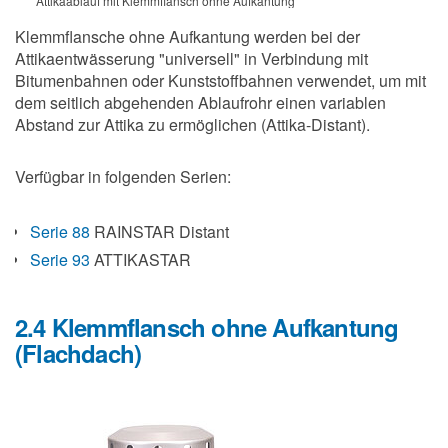
Attikaablauf mit Klemmflansch ohne Aufkantung
Klemmflansche ohne Aufkantung werden bei der
Attikaentwässerung "universell" in Verbindung mit
Bitumenbahnen oder Kunststoffbahnen verwendet, um mit
dem seitlich abgehenden Ablaufrohr einen variablen
Abstand zur Attika zu ermöglichen (Attika-Distant).
Verfügbar in folgenden Serien:
Serie 88
RAINSTAR Distant
Serie 93
ATTIKASTAR
2.4 Klemmflansch ohne Aufkantung
(Flachdach)