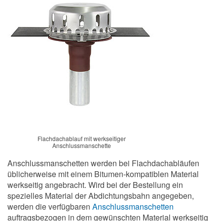
Flachdachablauf mit werkseitiger
Anschlussmanschette
Anschlussmanschetten werden bei Flachdachabläufen
üblicherweise mit einem Bitumen-kompatiblen Material
werkseitig angebracht. Wird bei der Bestellung ein
spezielles Material der Abdichtungsbahn angegeben,
werden die verfügbaren
Anschlussmanschetten
auftragsbezogen in dem gewünschten Material werkseitig