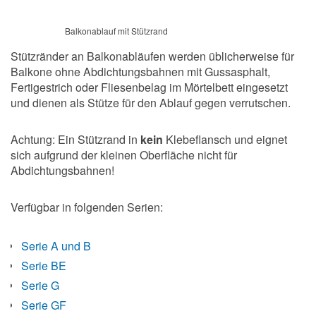
Balkonablauf mit Stützrand
Stützränder an Balkonabläufen werden üblicherweise für
Balkone ohne Abdichtungsbahnen mit Gussasphalt,
Fertigestrich oder Fliesenbelag im Mörtelbett eingesetzt
und dienen als Stütze für den Ablauf gegen verrutschen.
Achtung: Ein Stützrand in
kein
Klebeflansch und eignet
sich aufgrund der kleinen Oberfläche nicht für
Abdichtungsbahnen!
Verfügbar in folgenden Serien:
Serie A und B
Serie BE
Serie G
Serie GF