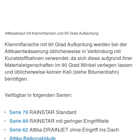
Attikaablauf mit Klemmflansch und 90 Grad Aufkantung
Klemmflansche mit 90 Grad Aufkantung werden bei der
Attikaentwässerung üblicherweise in Verbindung mit
Kunststoffbahnen verwendet, da sich diese aufgrund ihrer
Materialeigenschaften im 90 Grad Winkel verlegen lassen
und üblicherweise keinen Keil (siehe Bitumenbahn)
benötigen.
Verfügbar in folgenden Serien:
Serie 79
RAINSTAR Standard
Serie 89
RAINSTAR mit geringer Eingrifftiefe
Serie 62
Attika-DRAINJET ohne Eingriff ins Dach
Attika-Balkonabläufe