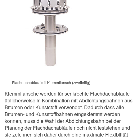
Flachdachablauf mit Klemmflansch (zweiteilig)
Klemmflansche werden für senkrechte Flachdachabläufe
üblicherweise in Kombination mit Abdichtungsbahnen aus
Bitumen oder Kunststoff verwendet. Dadurch dass alle
Bitumen- und Kunsstoffbahnen eingeklemmt werden
können, muss die Wahl der Abdichtungsbahn bei der
Planung der Flachdachabläufe noch nicht feststehen und
sie zeichnen sich daher durch eine maximale Flexibilität