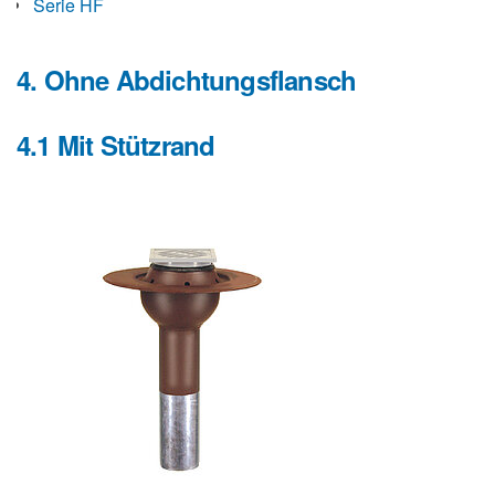
Serie HF
4. Ohne Abdichtungsflansch
4.1 Mit Stützrand