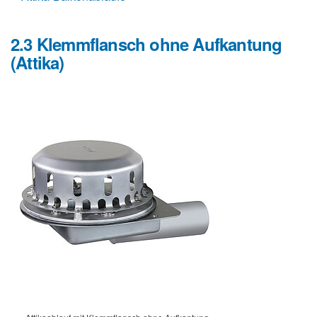
2.3 Klemmflansch ohne Aufkantung
(Attika)