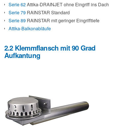
Serie 62
Attika-DRAINJET ohne Eingriff ins Dach
Serie 79
RAINSTAR Standard
Serie 89
RAINSTAR mit geringer Eingrifftiefe
Attika-Balkonabläufe
2.2 Klemmflansch mit 90 Grad
Aufkantung