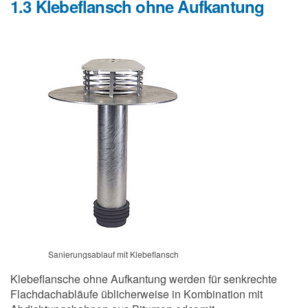
1.3 Klebeflansch ohne Aufkantung
Sanierungsablauf mit Klebeflansch
Klebeflansche ohne Aufkantung werden für senkrechte
Flachdachabläufe üblicherweise in Kombination mit