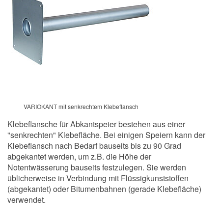
VARIOKANT mit senkrechtem Klebeflansch
Klebeflansche für Abkantspeier bestehen aus einer
"senkrechten" Klebefläche. Bei einigen Speiern kann der
Klebeflansch nach Bedarf bauseits bis zu 90 Grad
abgekantet werden, um z.B. die Höhe der
Notentwässerung bauseits festzulegen. Sie werden
üblicherweise in Verbindung mit Flüssigkunststoffen
(abgekantet) oder Bitumenbahnen (gerade Klebefläche)
verwendet.