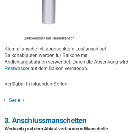
Balkonablauf mit Klemmflansch
Klemmflansche mit abgesenktem Losflansch bei
Balkonabläufen werden für Balkone mit
Abdichtungsbahnen verwendet. Durch die Absenkung wird
Restwasser
auf dem Balkon vermieden.
Verfügbar in folgenden Serien:
Serie K
3. Anschlussmanschetten
Werkseitig mit dem Ablauf verbundene Manschette