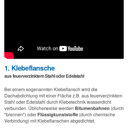
1. Klebeflansche
aus feuerverzinktem Stahl oder Edelstahl
Bei einem sogenannten Klebeflansch wird die
Dachabdichtung mit einer Fläche z.B. aus feuerverzinktem
Stahl oder Edelstahl durch Klebetechnik wasserdicht
verbunden. Üblicherweise werden
Bitumenbahnen
(durch
"brennen") oder
Flüssigkunststoffe
(durch chemische
Verbindung) mit Klebeflanschen abgedichtet.