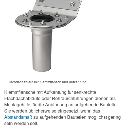
Flachdachablauf mit Klemmflansch und Aufkantung
Klemmflansche mit Aufkantung für senkrechte
Flachdachabläufe oder Rohrdurchführungen dienen als
Montagehilfe für die Anbindung an aufgehende Bauteile.
Sie werden üblicherweise eingesetzt, wenn das
Abstandsmaß
zu aufgehenden Bauteilen möglichst gering
sein werden soll.