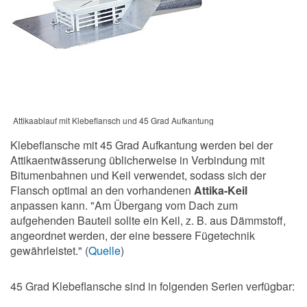
Attikaablauf mit Klebeflansch und 45 Grad Aufkantung
Klebeflansche mit 45 Grad Aufkantung werden bei der
Attikaentwässerung üblicherweise in Verbindung mit
Bitumenbahnen und Keil verwendet, sodass sich der
Flansch optimal an den vorhandenen
Attika-Keil
anpassen kann. "Am Übergang vom Dach zum
aufgehenden Bauteil sollte ein Keil, z. B. aus Dämmstoff,
angeordnet werden, der eine bessere Fügetechnik
gewährleistet." (
Quelle
)
45 Grad Klebeflansche sind in folgenden Serien verfügbar: