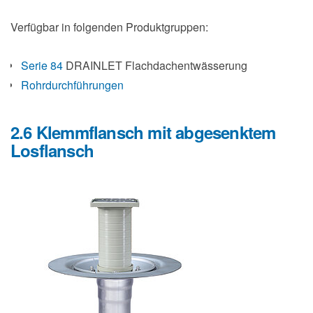
Verfügbar in folgenden Produktgruppen:
Serie 84
DRAINLET Flachdachentwässerung
Rohrdurchführungen
2.6 Klemmflansch mit abgesenktem
Losflansch