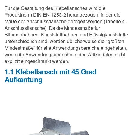
Für die Gestaltung des Klebeflansches wird die
Produktnorm DIN EN 1253-2 herangezogen, in der die
Maße der Anschlussflansche geregelt werden (Tabelle 4 -
Anschlussflansche). Da die Mindestmaße für
Bitumenbahnen, Kunststoffbahnen und Flüssigkunststoffe
unterschiedlich sind, werden üblicherweise die "größten
Mindestmaße" für alle Anwendungsbereiche eingehalten,
wenn die Anwendungsbereiche in den Artikeldaten nicht
explizit eingeschränkt werden.
1.1 Klebeflansch mit 45 Grad
Aufkantung