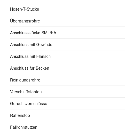
Hosen-T-Stücke
Übergangsrohre
Anschlussstücke SML/KA
Anschluss mit Gewinde
Anschluss mit Flansch
Anschluss für Becken
Reinigungsrohre
Verschlußstopfen
Geruchsverschlüsse
Rattenstop
Fallrohrstützen