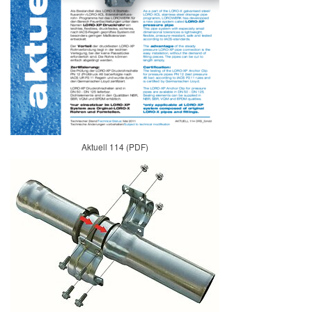
Aktuell 114 (PDF)