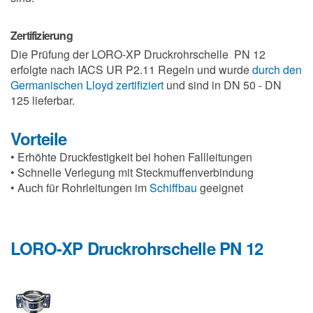
Zertifizierung
Die Prüfung der LORO-XP Druckrohrschelle PN 12
erfolgte nach IACS UR P2.11 Regeln und wurde
durch den
Germanischen Lloyd zertifiziert
und sind in DN 50 - DN
125 lieferbar.
Vorteile
• Erhöhte Druckfestigkeit bei hohen Fallleitungen
• Schnelle Verlegung mit Steckmuffenverbindung
• Auch für Rohrleitungen im
Schiffbau
geeignet
LORO-XP Druckrohrschelle PN 12