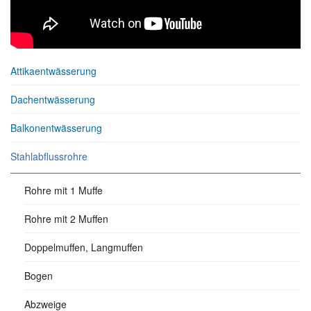
Attikaentwässerung
Dachentwässerung
Balkonentwässerung
Stahlabflussrohre
Rohre mit 1 Muffe
Rohre mit 2 Muffen
Doppelmuffen, Langmuffen
Bogen
Abzweige