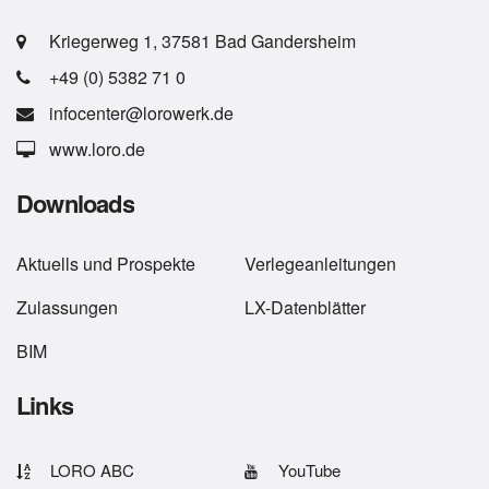
Kriegerweg 1, 37581 Bad Gandersheim
+49 (0) 5382 71 0
infocenter@lorowerk.de
www.loro.de
Downloads
Aktuells
und
Prospekte
Verlegeanleitungen
Zulassungen
LX-Datenblätter
BIM
Links
LORO ABC
YouTube