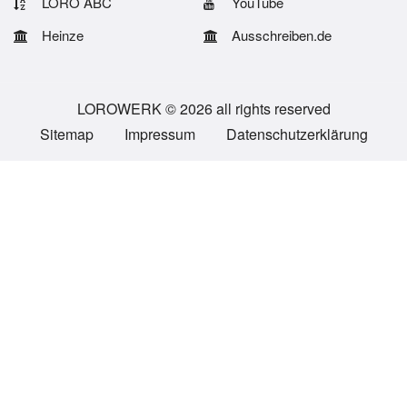
LORO ABC
YouTube
Heinze
Ausschreiben.de
LOROWERK © 2026 all rights reserved
Sitemap
Impressum
Datenschutzerklärung