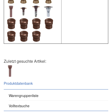
Zuletzt gesuchte Artikel:
Produktdatenbank
Warengruppenliste
Volltextsuche