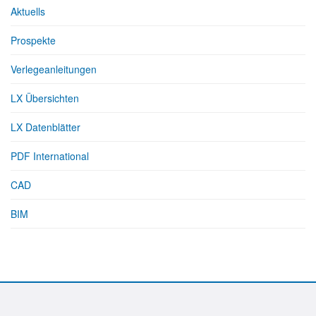
Aktuells
Prospekte
Verlegeanleitungen
LX Übersichten
LX Datenblätter
PDF International
CAD
BIM