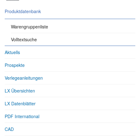
Produktdatenbank
Warengruppenliste
Volltextsuche
Aktuells
Prospekte
Verlegeanleitungen
LX Übersichten
LX Datenblätter
PDF International
CAD