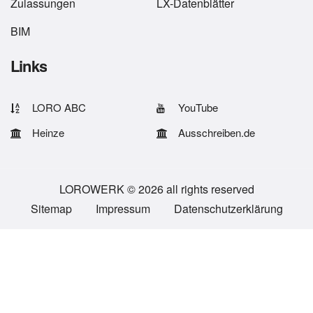
Zulassungen
LX-Datenblätter
BIM
Links
LORO ABC
YouTube
Heinze
Ausschreiben.de
LOROWERK © 2026 all rights reserved
Sitemap
Impressum
Datenschutzerklärung