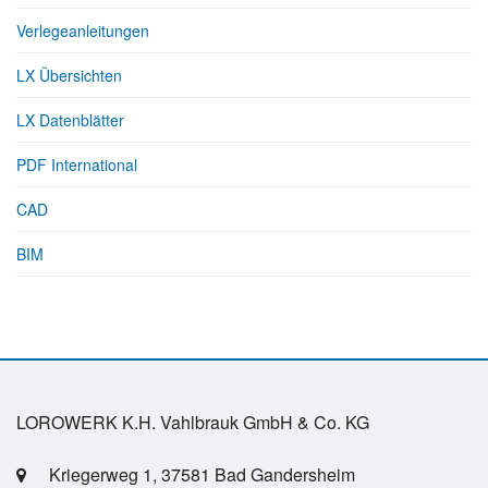
Verlegeanleitungen
LX Übersichten
LX Datenblätter
PDF International
CAD
BIM
LOROWERK K.H. Vahlbrauk GmbH & Co. KG
Kriegerweg 1, 37581 Bad Gandersheim