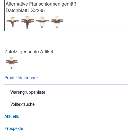
Alternative Flanschformen gemäß
Datenblatt LX2235
Zuletzt gesuchte Artikel:
Produktdatenbank
Warengruppenliste
Volltextsuche
Aktuells
Prospekte