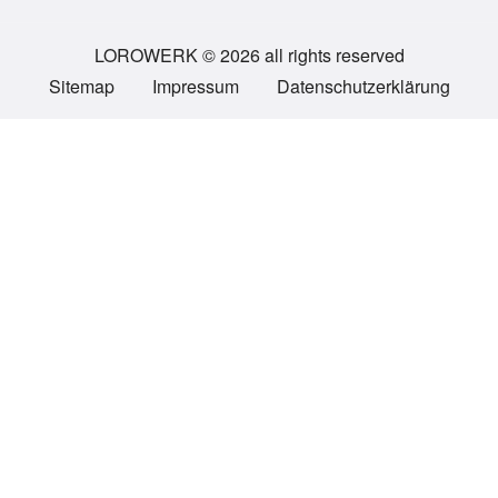
LOROWERK © 2026 all rights reserved
Sitemap
Impressum
Datenschutzerklärung