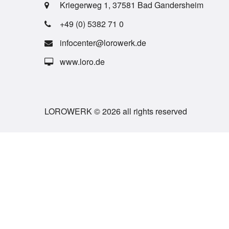
Kriegerweg 1, 37581 Bad Gandersheim
+49 (0) 5382 71 0
infocenter@lorowerk.de
www.loro.de
LOROWERK © 2026 all rights reserved