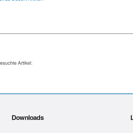
gesuchte Artikel:
Downloads