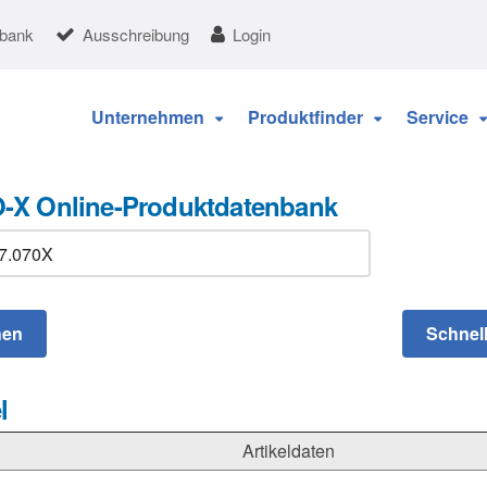
nbank
Ausschreibung
Login
Unternehmen
Produktfinder
Service
-X Online-Produktdatenbank
l
Artikeldaten