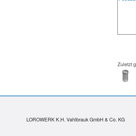
Zuletzt 
LOROWERK K.H. Vahlbrauk GmbH & Co. KG