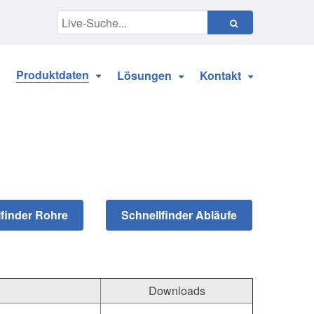
Produktdaten
Lösungen
Kontakt
Downloads