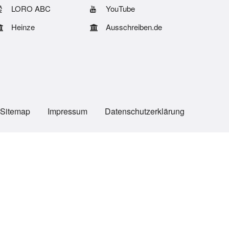
LORO ABC
YouTube
Heinze
Ausschreiben.de
Sitemap
Impressum
Datenschutzerklärung