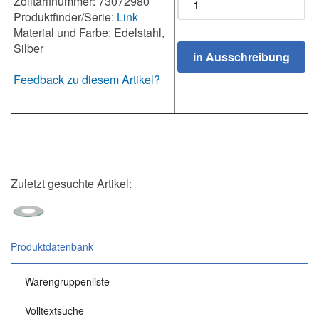
Zolltarifnummer: 73072980
Produktfinder/Serie:
Link
Material und Farbe: Edelstahl,
Silber
Feedback zu diesem Artikel?
Zuletzt gesuchte Artikel:
Produktdatenbank
Warengruppenliste
Volltextsuche