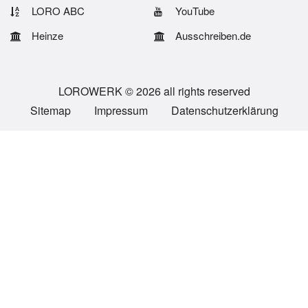
LORO ABC
YouTube
Heinze
Ausschreiben.de
LOROWERK © 2026 all rights reserved
Sitemap
Impressum
Datenschutzerklärung