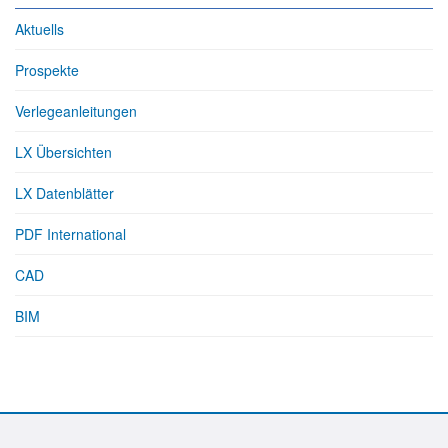
Aktuells
Prospekte
Verlegeanleitungen
LX Übersichten
LX Datenblätter
PDF International
CAD
BIM