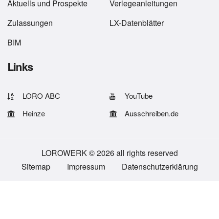
Aktuells
und
Prospekte
Verlegeanleitungen
Zulassungen
LX-Datenblätter
BIM
Links
LORO ABC
YouTube
Heinze
Ausschreiben.de
LOROWERK © 2026 all rights reserved
Sitemap
Impressum
Datenschutzerklärung