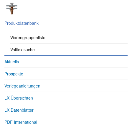
Produktdatenbank
Warengruppenliste
Volltextsuche
Aktuells
Prospekte
Verlegeanleitungen
LX Übersichten
LX Datenblätter
PDF International