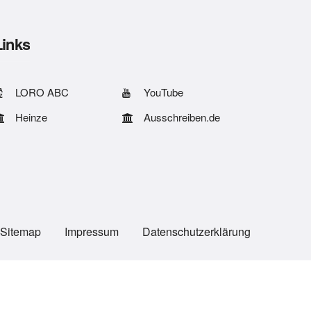
Links
LORO ABC
YouTube
Heinze
Ausschreiben.de
Sitemap
Impressum
Datenschutzerklärung