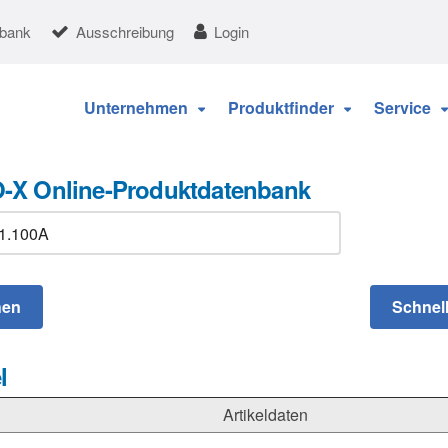
nbank
Ausschreibung
Login
Unternehmen
Produktfinder
Service
-X Online-Produktdatenbank
l
Artikeldaten