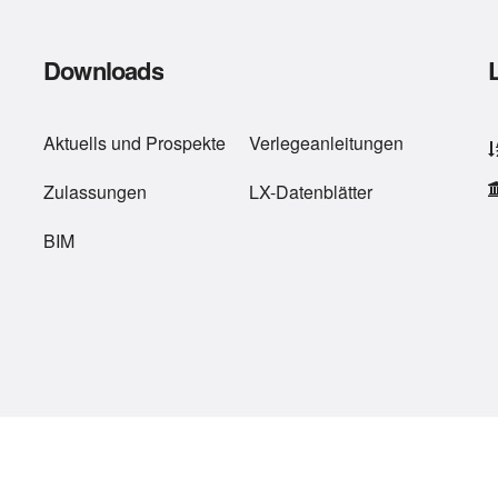
Downloads
Aktuells
und
Prospekte
Verlegeanleitungen
Zulassungen
LX-Datenblätter
BIM