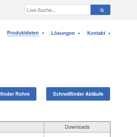
Produktdaten
Lösungen
Kontakt
Downloads