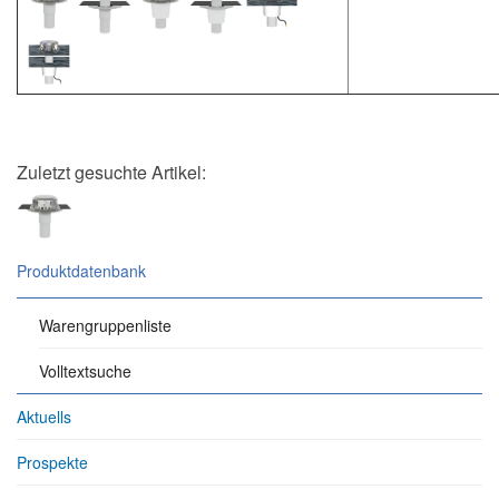
Zuletzt gesuchte Artikel:
Produktdatenbank
Warengruppenliste
Volltextsuche
Aktuells
Prospekte