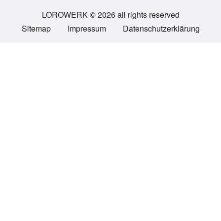
LOROWERK © 2026 all rights reserved
Sitemap
Impressum
Datenschutzerklärung