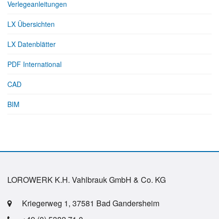
Verlegeanleitungen
LX Übersichten
LX Datenblätter
PDF International
CAD
BIM
LOROWERK K.H. Vahlbrauk GmbH & Co. KG
Kriegerweg 1, 37581 Bad Gandersheim