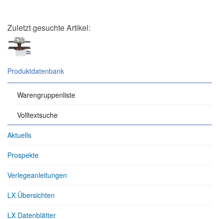
Zuletzt gesuchte Artikel:
Produktdatenbank
Warengruppenliste
Volltextsuche
Aktuells
Prospekte
Verlegeanleitungen
LX Übersichten
LX Datenblätter