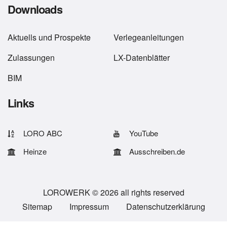
Downloads
Aktuells
und
Prospekte
Verlegeanleitungen
Zulassungen
LX-Datenblätter
BIM
Links
LORO ABC
YouTube
Heinze
Ausschreiben.de
LOROWERK © 2026 all rights reserved
Sitemap
Impressum
Datenschutzerklärung