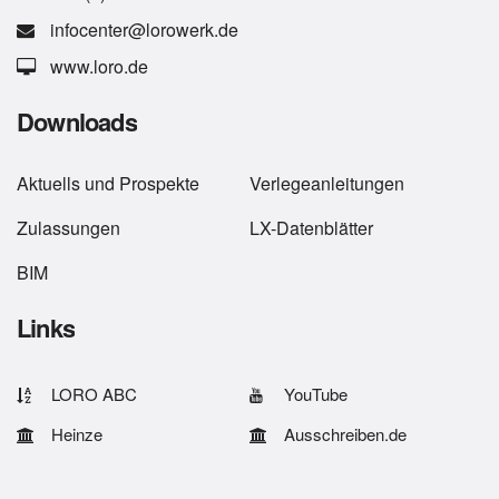
infocenter@lorowerk.de
www.loro.de
Downloads
Aktuells
und
Prospekte
Verlegeanleitungen
Zulassungen
LX-Datenblätter
BIM
Links
LORO ABC
YouTube
Heinze
Ausschreiben.de