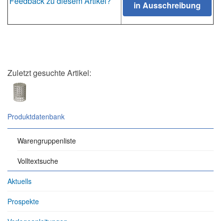
Feedback zu diesem Artikel?
Zuletzt gesuchte Artikel:
Produktdatenbank
Warengruppenliste
Volltextsuche
Aktuells
Prospekte