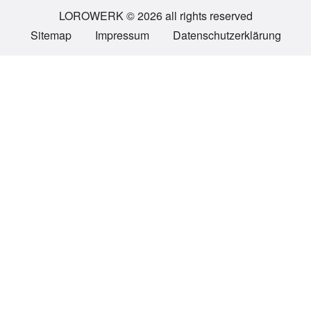
LOROWERK © 2026 all rights reserved
Sitemap
Impressum
Datenschutzerklärung