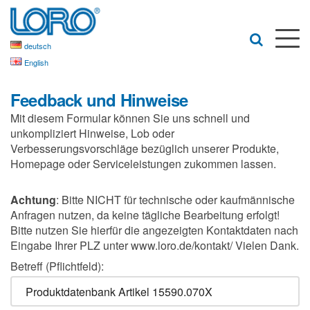
deutsch
English
Feedback und Hinweise
Mit diesem Formular können Sie uns schnell und
unkompliziert Hinweise, Lob oder
Verbesserungsvorschläge bezüglich unserer Produkte,
Homepage oder Serviceleistungen zukommen lassen.
Achtung
: Bitte NICHT für technische oder kaufmännische
Anfragen nutzen, da keine tägliche Bearbeitung erfolgt!
Bitte nutzen Sie hierfür die angezeigten Kontaktdaten nach
Eingabe Ihrer PLZ unter www.loro.de/kontakt/ Vielen Dank.
Betreff (Pflichtfeld):