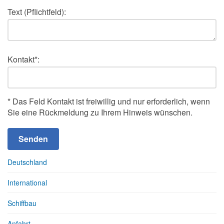
Text (Pflichtfeld):
Kontakt*:
* Das Feld Kontakt ist freiwillig und nur erforderlich, wenn
Sie eine Rückmeldung zu Ihrem Hinweis wünschen.
Deutschland
International
Schiffbau
Anfahrt