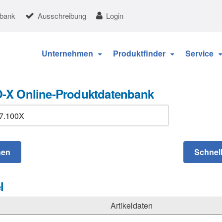
nbank
Ausschreibung
Login
Unternehmen
Produktfinder
Service
-X Online-Produktdatenbank
l
Artikeldaten