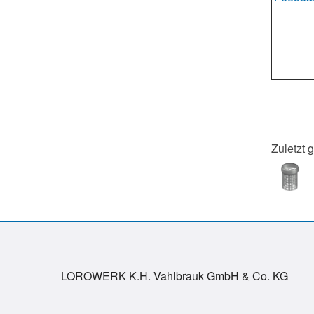
Zuletzt 
LOROWERK K.H. Vahlbrauk GmbH & Co. KG