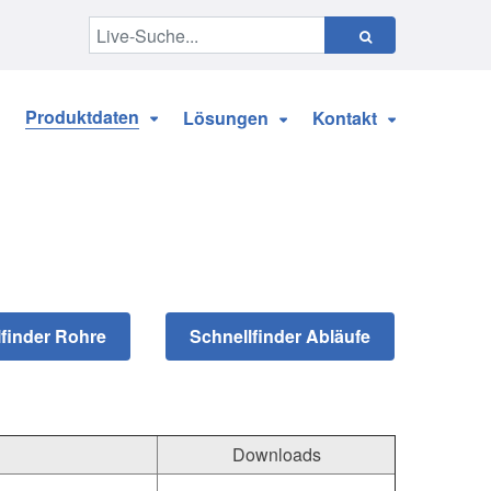
Produktdaten
Lösungen
Kontakt
Downloads