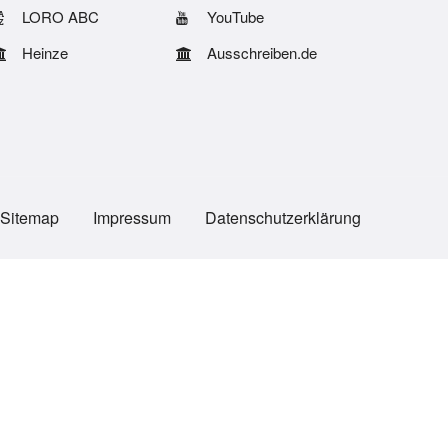
LORO ABC
YouTube
Heinze
Ausschreiben.de
Sitemap
Impressum
Datenschutzerklärung