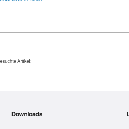
gesuchte Artikel:
Downloads