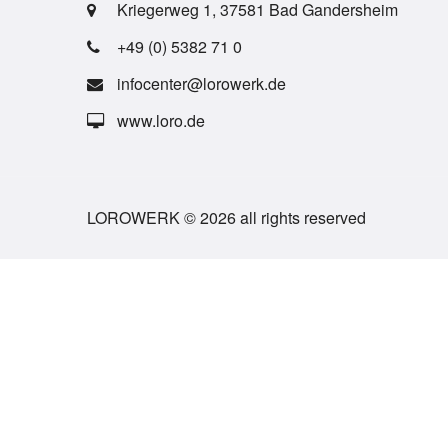
Kriegerweg 1, 37581 Bad Gandersheim
+49 (0) 5382 71 0
infocenter@lorowerk.de
www.loro.de
LOROWERK © 2026 all rights reserved