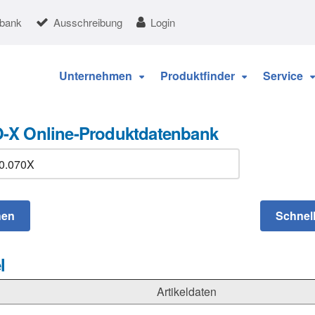
nbank
Ausschreibung
Login
Unternehmen
Produktfinder
Service
-X Online-Produktdatenbank
l
Artikeldaten