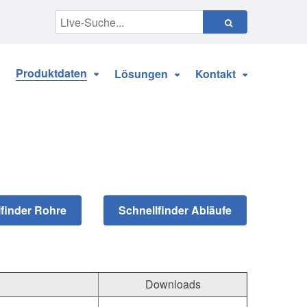
Produktdaten
Lösungen
Kontakt
Downloads