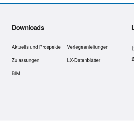
Downloads
Aktuells
und
Prospekte
Verlegeanleitungen
Zulassungen
LX-Datenblätter
BIM