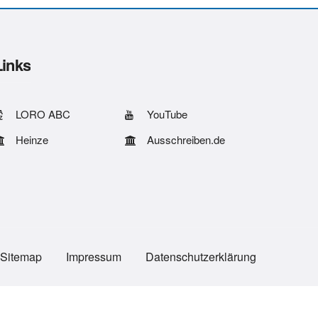
Links
LORO ABC
YouTube
Heinze
Ausschreiben.de
Sitemap
Impressum
Datenschutzerklärung