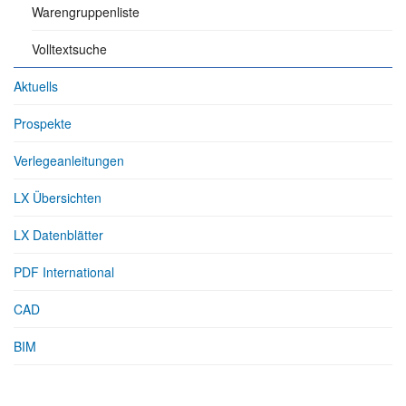
Warengruppenliste
Volltextsuche
Aktuells
Prospekte
Verlegeanleitungen
LX Übersichten
LX Datenblätter
PDF International
CAD
BIM