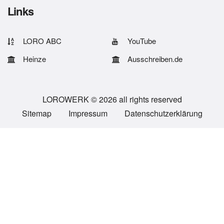
Links
LORO ABC
YouTube
Heinze
Ausschreiben.de
LOROWERK © 2026 all rights reserved
Sitemap
Impressum
Datenschutzerklärung