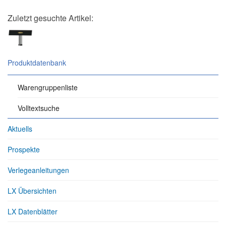
Zuletzt gesuchte Artikel:
Produktdatenbank
Warengruppenliste
Volltextsuche
Aktuells
Prospekte
Verlegeanleitungen
LX Übersichten
LX Datenblätter