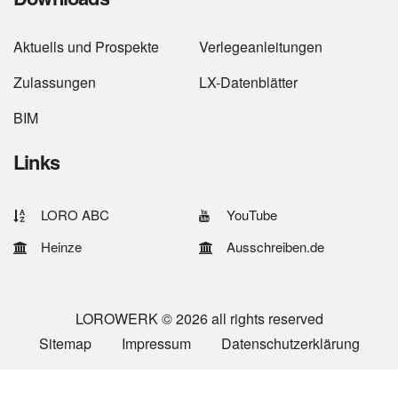
Aktuells
und
Prospekte
Verlegeanleitungen
Zulassungen
LX-Datenblätter
BIM
Links
LORO ABC
YouTube
Heinze
Ausschreiben.de
LOROWERK © 2026 all rights reserved
Sitemap
Impressum
Datenschutzerklärung