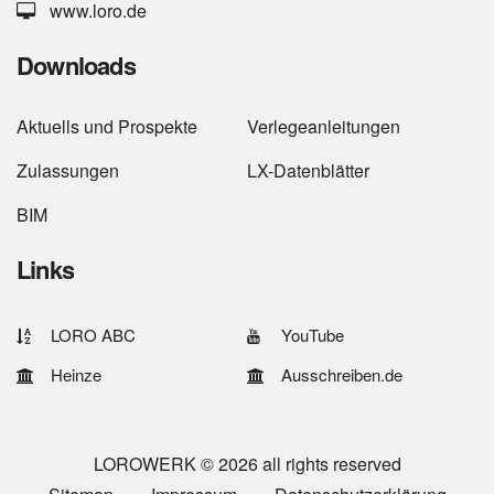
www.loro.de
Downloads
Aktuells
und
Prospekte
Verlegeanleitungen
Zulassungen
LX-Datenblätter
BIM
Links
LORO ABC
YouTube
Heinze
Ausschreiben.de
LOROWERK © 2026 all rights reserved