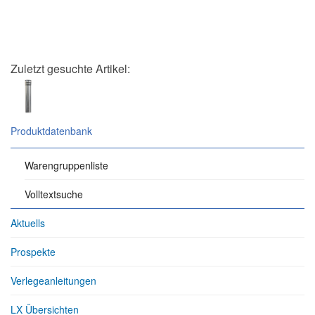
Zuletzt gesuchte Artikel:
Produktdatenbank
Warengruppenliste
Volltextsuche
Aktuells
Prospekte
Verlegeanleitungen
LX Übersichten