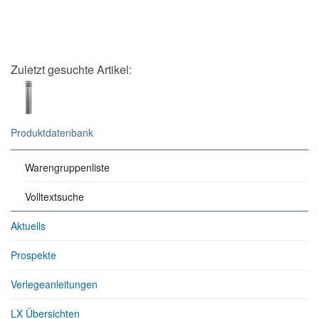
Zuletzt gesuchte Artikel:
Produktdatenbank
Warengruppenliste
Volltextsuche
Aktuells
Prospekte
Verlegeanleitungen
LX Übersichten