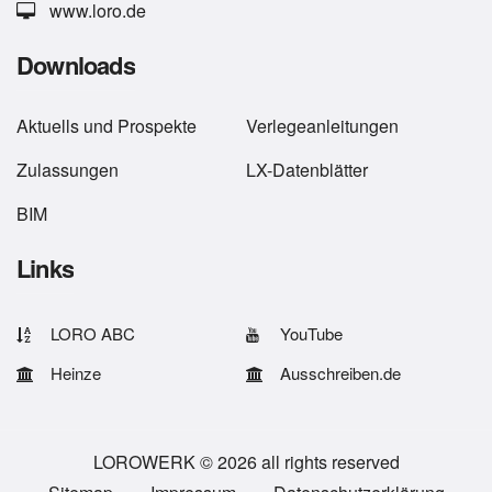
www.loro.de
Downloads
Aktuells
und
Prospekte
Verlegeanleitungen
Zulassungen
LX-Datenblätter
BIM
Links
LORO ABC
YouTube
Heinze
Ausschreiben.de
LOROWERK © 2026 all rights reserved