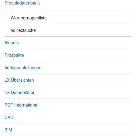
Produktdatenbank
Warengruppenliste
Volltextsuche
Aktuells
Prospekte
Verlegeanleitungen
LX Übersichten
LX Datenblätter
PDF International
CAD
BIM