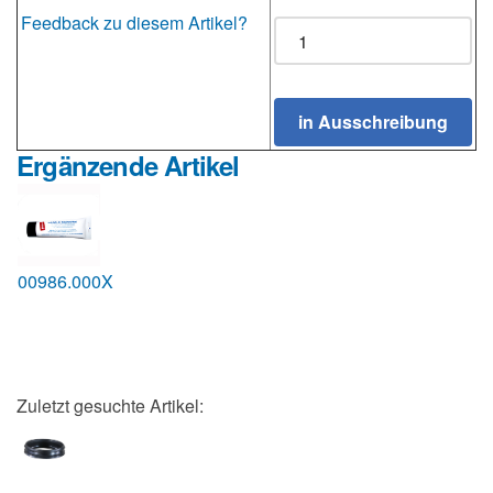
Feedback zu diesem Artikel?
Ergänzende Artikel
00986.000X
Zuletzt gesuchte Artikel: