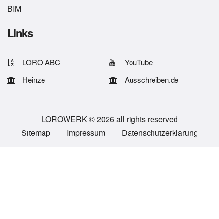
BIM
Links
LORO ABC
YouTube
Heinze
Ausschreiben.de
LOROWERK © 2026 all rights reserved
Sitemap
Impressum
Datenschutzerklärung