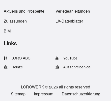
Aktuells
und
Prospekte
Verlegeanleitungen
Zulassungen
LX-Datenblätter
BIM
Links
LORO ABC
YouTube
Heinze
Ausschreiben.de
LOROWERK © 2026 all rights reserved
Sitemap
Impressum
Datenschutzerklärung