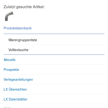
Zuletzt gesuchte Artikel:
Produktdatenbank
Warengruppenliste
Volltextsuche
Aktuells
Prospekte
Verlegeanleitungen
LX Übersichten
LX Datenblätter