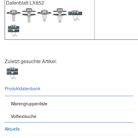
Datenblatt LX852
Zuletzt gesuchte Artikel:
Produktdatenbank
Warengruppenliste
Volltextsuche
Aktuells