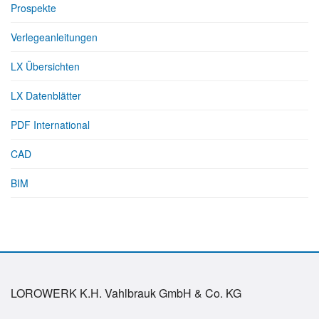
Prospekte
Verlegeanleitungen
LX Übersichten
LX Datenblätter
PDF International
CAD
BIM
LOROWERK K.H. Vahlbrauk GmbH & Co. KG