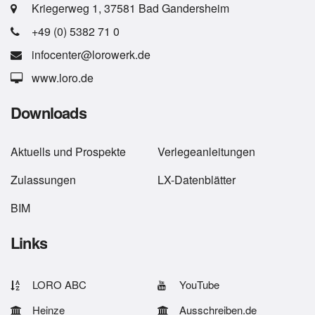
Kriegerweg 1, 37581 Bad Gandersheim
+49 (0) 5382 71 0
infocenter@lorowerk.de
www.loro.de
Downloads
Aktuells
und
Prospekte
Verlegeanleitungen
Zulassungen
LX-Datenblätter
BIM
Links
LORO ABC
YouTube
Heinze
Ausschreiben.de