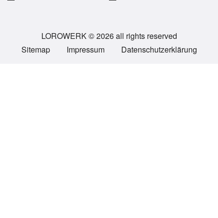
LOROWERK © 2026 all rights reserved
Sitemap
Impressum
Datenschutzerklärung