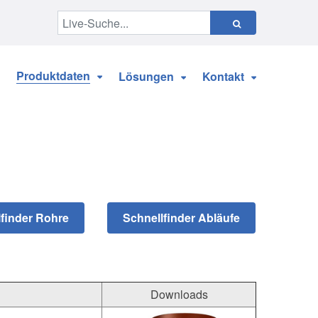
Produktdaten
Lösungen
Kontakt
Downloads