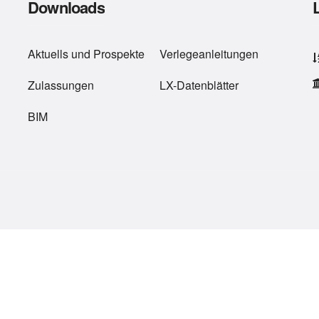
Downloads
Aktuells
und
Prospekte
Verlegeanleitungen
Zulassungen
LX-Datenblätter
BIM