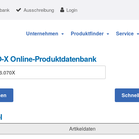
nbank
Ausschreibung
Login
Unternehmen
Produktfinder
Service
-X Online-Produktdatenbank
l
Artikeldaten