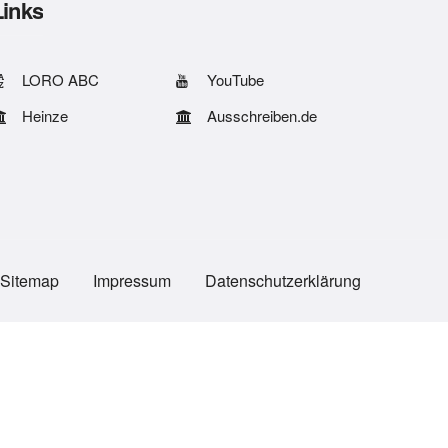
Links
LORO ABC
YouTube
Heinze
Ausschreiben.de
Sitemap
Impressum
Datenschutzerklärung