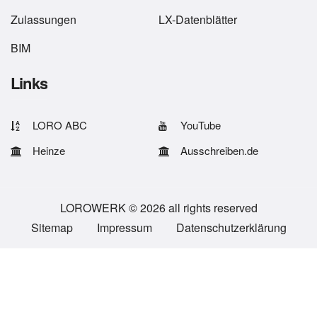
Zulassungen
LX-Datenblätter
BIM
Links
LORO ABC
YouTube
Heinze
Ausschreiben.de
LOROWERK © 2026 all rights reserved
Sitemap
Impressum
Datenschutzerklärung