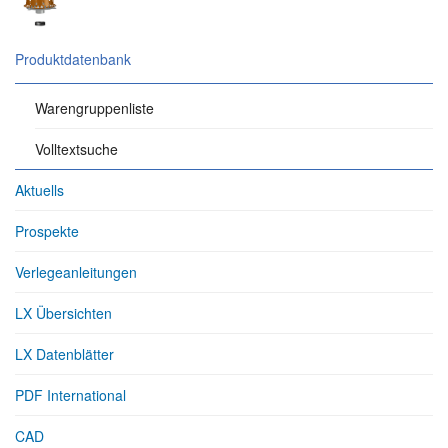
Produktdatenbank
Warengruppenliste
Volltextsuche
Aktuells
Prospekte
Verlegeanleitungen
LX Übersichten
LX Datenblätter
PDF International
CAD