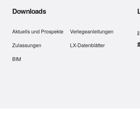
Downloads
Aktuells
und
Prospekte
Verlegeanleitungen
Zulassungen
LX-Datenblätter
BIM