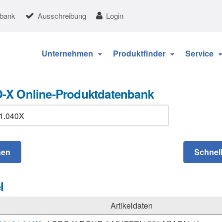
nbank
Ausschreibung
Login
Unternehmen
Produktfinder
Service
-X Online-Produktdatenbank
l
Artikeldaten