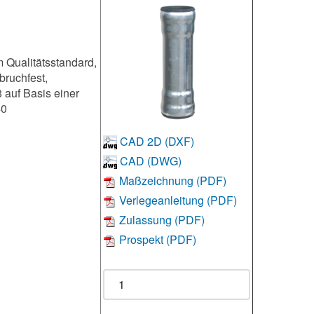
 Qualitätsstandard,
bruchfest,
auf Basis einer
40
CAD 2D (DXF)
CAD (DWG)
Maßzeichnung (PDF)
Verlegeanleitung (PDF)
Zulassung (PDF)
Prospekt (PDF)