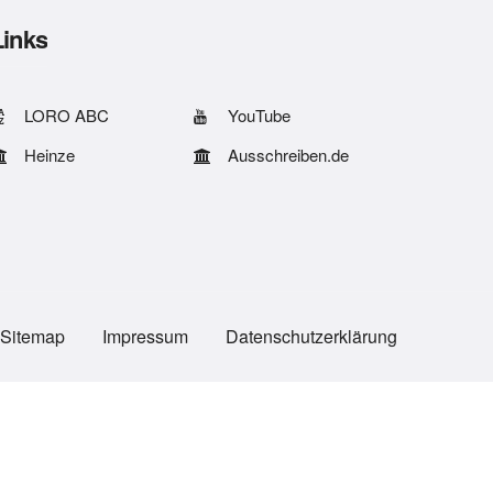
Links
LORO ABC
YouTube
Heinze
Ausschreiben.de
Sitemap
Impressum
Datenschutzerklärung