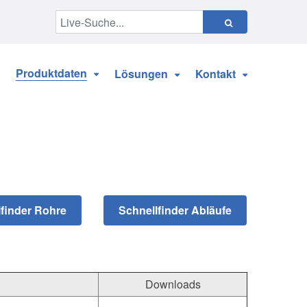
Produktdaten
Lösungen
Kontakt
Downloads