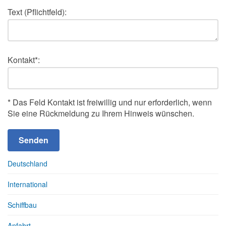
Text (Pflichtfeld):
Kontakt*:
* Das Feld Kontakt ist freiwillig und nur erforderlich, wenn
Sie eine Rückmeldung zu Ihrem Hinweis wünschen.
Deutschland
International
Schiffbau
Anfahrt