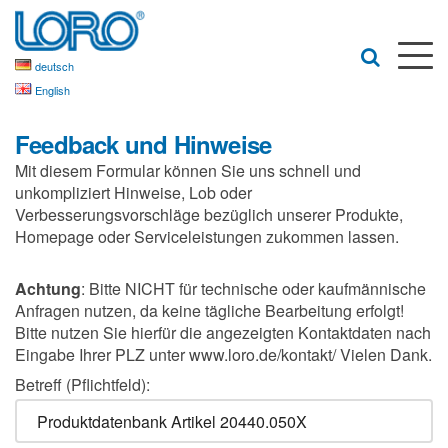
deutsch
English
Feedback und Hinweise
Mit diesem Formular können Sie uns schnell und
unkompliziert Hinweise, Lob oder
Verbesserungsvorschläge bezüglich unserer Produkte,
Homepage oder Serviceleistungen zukommen lassen.
Achtung
: Bitte NICHT für technische oder kaufmännische
Anfragen nutzen, da keine tägliche Bearbeitung erfolgt!
Bitte nutzen Sie hierfür die angezeigten Kontaktdaten nach
Eingabe Ihrer PLZ unter www.loro.de/kontakt/ Vielen Dank.
Betreff (Pflichtfeld):