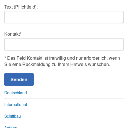
Text (Pflichtfeld):
Kontakt*:
* Das Feld Kontakt ist freiwillig und nur erforderlich, wenn
Sie eine Rückmeldung zu Ihrem Hinweis wünschen.
Deutschland
International
Schiffbau
Anfahrt