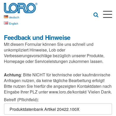
deutsch
English
Feedback und Hinweise
Mit diesem Formular können Sie uns schnell und
unkompliziert Hinweise, Lob oder
Verbesserungsvorschläge bezüglich unserer Produkte,
Homepage oder Serviceleistungen zukommen lassen.
Achtung
: Bitte NICHT für technische oder kaufmännische
Anfragen nutzen, da keine tägliche Bearbeitung erfolgt!
Bitte nutzen Sie hierfür die angezeigten Kontaktdaten nach
Eingabe Ihrer PLZ unter www.loro.de/kontakt/ Vielen Dank.
Betreff (Pflichtfeld):